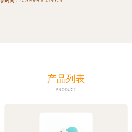
新时间：2026-08-08 05:40:58
产品列表
PRODUCT