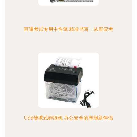
百通考试专用中性笔 精准书写，从容应考
USB便携式碎纸机 办公安全的智能新伴侣