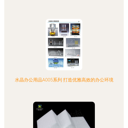
水晶办公用品A005系列 打造优雅高效的办公环境