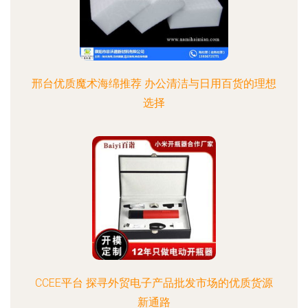
邢台优质魔术海绵推荐 办公清洁与日用百货的理想
选择
CCEE平台 探寻外贸电子产品批发市场的优质货源
新通路