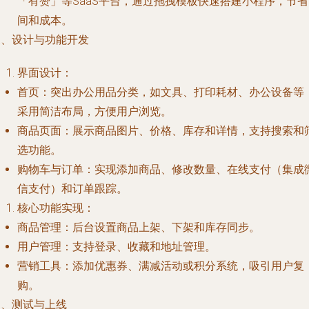
「有赞」等SaaS平台，通过拖拽模板快速搭建小程序，节省
间和成本。
三、设计与功能开发
界面设计：
首页：突出办公用品分类，如文具、打印耗材、办公设备等
采用简洁布局，方便用户浏览。
商品页面：展示商品图片、价格、库存和详情，支持搜索和
选功能。
购物车与订单：实现添加商品、修改数量、在线支付（集成
信支付）和订单跟踪。
核心功能实现：
商品管理：后台设置商品上架、下架和库存同步。
用户管理：支持登录、收藏和地址管理。
营销工具：添加优惠券、满减活动或积分系统，吸引用户复
购。
四、测试与上线