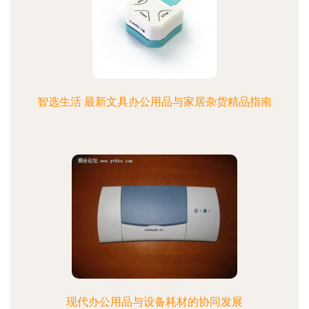
智选生活 最新文具办公用品与家居杂货精品指南
现代办公用品与设备耗材的协同发展