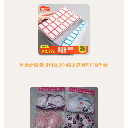
网购新浪潮 日用百货的线上突围与消费升级