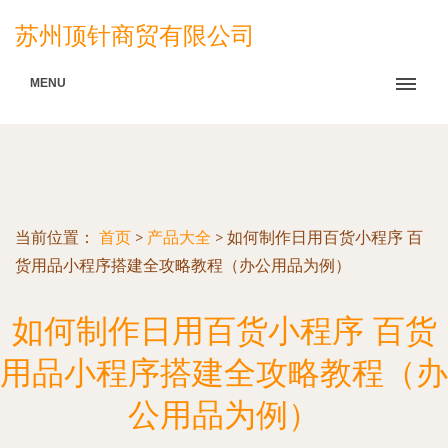
苏州顶针商贸有限公司
MENU
当前位置：
首页
>
产品大全
>
如何制作日用百货小程序 百
货用品小程序搭建全攻略教程（办公用品为例）
如何制作日用百货小程序 百货
用品小程序搭建全攻略教程（办
公用品为例）