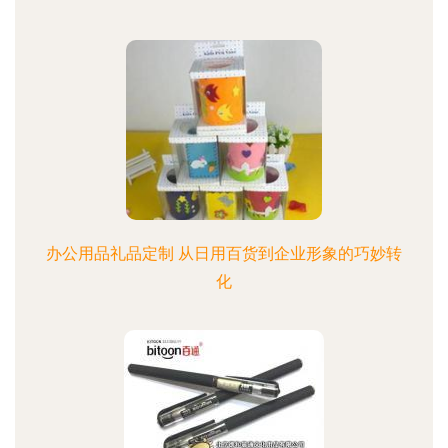
办公用品礼品定制 从日用百货到企业形象的巧妙转
化