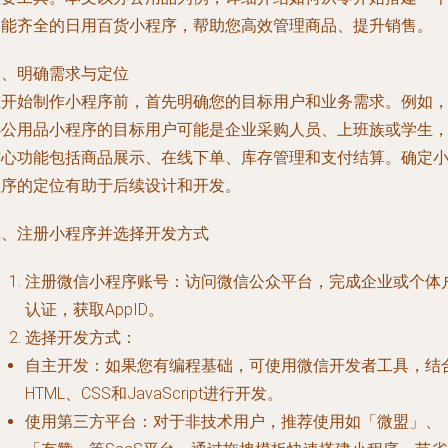
功能齐全的日用百货小程序，帮助您高效管理商品、提升销售。
一、明确需求与定位
在开始制作小程序前，首先明确您的目标用户和业务需求。例如
办公用品小程序的目标用户可能是企业采购人员、上班族或学生
核心功能包括商品展示、在线下单、库存管理和支付结算。确定
程序的定位有助于后续设计和开发。
二、注册小程序并选择开发方式
注册微信小程序账号：访问微信公众平台，完成企业或个体
认证，获取AppID。
选择开发方式：
自主开发：如果您有编程基础，可使用微信开发者工具，结
HTML、CSS和JavaScript进行开发。
使用第三方平台：对于非技术用户，推荐使用如「微盟」、