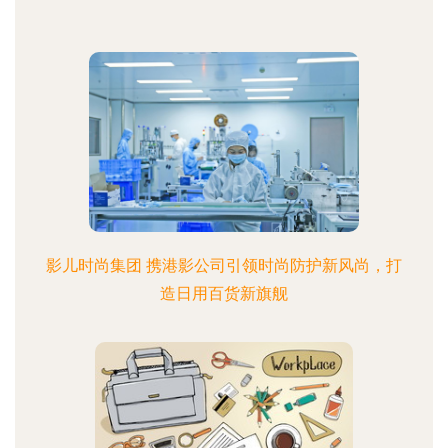
影儿时尚集团 携港影公司引领时尚防护新风尚，打
造日用百货新旗舰