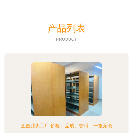
产品列表
PRODUCT
直击源头工厂 价格、品质、交付，一览无余