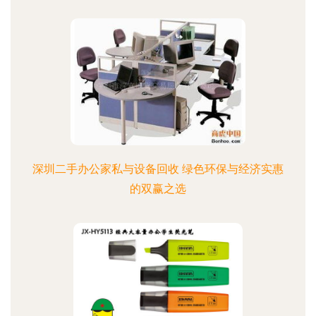
深圳二手办公家私与设备回收 绿色环保与经济实惠
的双赢之选