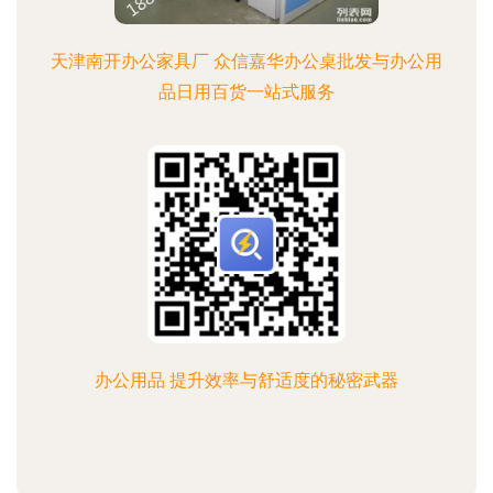
天津南开办公家具厂 众信嘉华办公桌批发与办公用
品日用百货一站式服务
办公用品 提升效率与舒适度的秘密武器