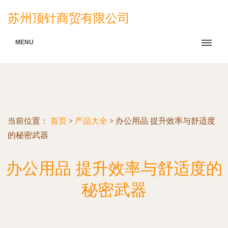
苏州顶针商贸有限公司
MENU
当前位置：
首页
>
产品大全
>
办公用品 提升效率与舒适度
的秘密武器
办公用品 提升效率与舒适度的
秘密武器