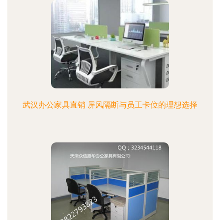
武汉办公家具直销 屏风隔断与员工卡位的理想选择