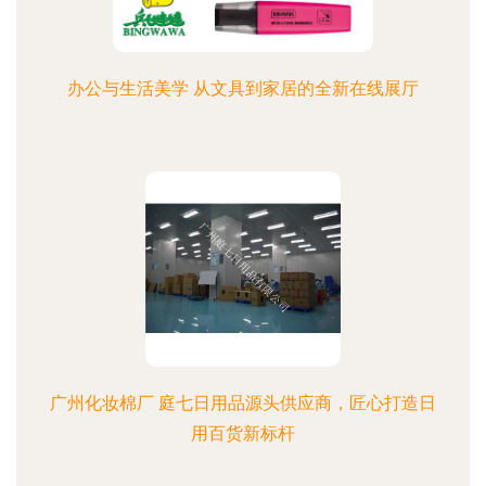
办公与生活美学 从文具到家居的全新在线展厅
广州化妆棉厂 庭七日用品源头供应商，匠心打造日
用百货新标杆