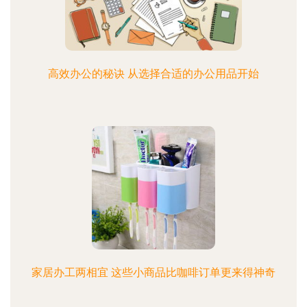
高效办公的秘诀 从选择合适的办公用品开始
家居办工两相宜 这些小商品比咖啡订单更来得神奇