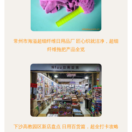
常州市海溢超细纤维日用品厂 匠心织就洁净，超细
纤维拖把产品全览
下沙高教园区新店盘点 日用百货篇，超全打卡攻略