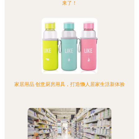
来了！
家居用品 创意厨房用具，打造懒人居家生活新体验