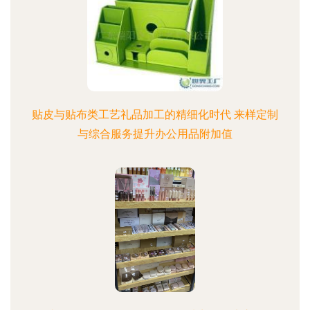
贴皮与贴布类工艺礼品加工的精细化时代 来样定制
与综合服务提升办公用品附加值