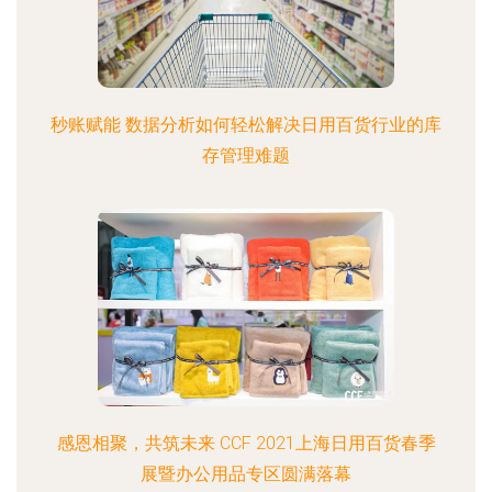
秒账赋能 数据分析如何轻松解决日用百货行业的库
存管理难题
感恩相聚，共筑未来 CCF 2021上海日用百货春季
展暨办公用品专区圆满落幕