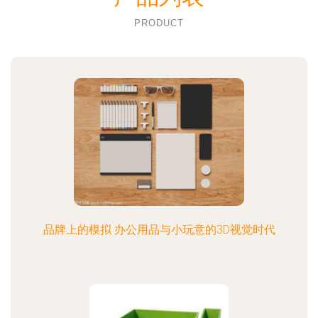
PRODUCT
品牌上的模拟 办公用品与小玩意的3D视觉时代