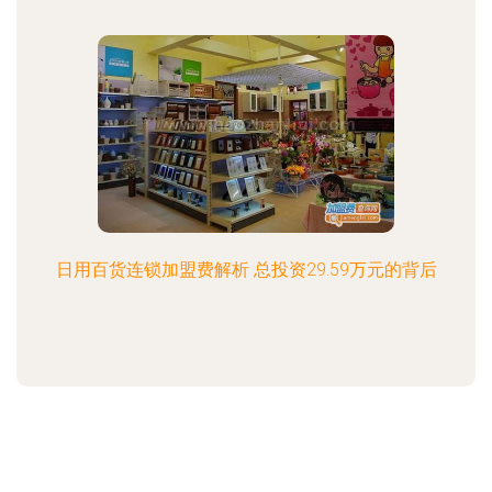
日用百货连锁加盟费解析 总投资29.59万元的背后