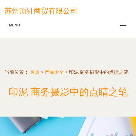
苏州顶针商贸有限公司
MENU
当前位置：
首页
>
产品大全
>
印泥 商务摄影中的点睛之笔
印泥 商务摄影中的点睛之笔