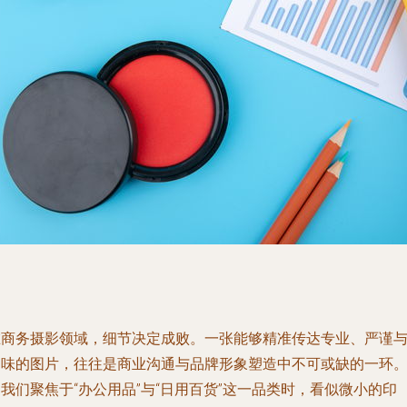
在商务摄影领域，细节决定成败。一张能够精准传达专业、严谨
品味的图片，往往是商业沟通与品牌形象塑造中不可或缺的一环
我们聚焦于“办公用品”与“日用百货”这一品类时，看似微小的印