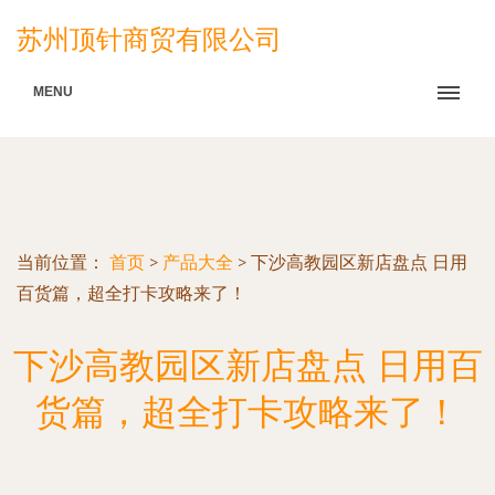
苏州顶针商贸有限公司
MENU
当前位置：
首页
>
产品大全
>
下沙高教园区新店盘点 日用
百货篇，超全打卡攻略来了！
下沙高教园区新店盘点 日用百
货篇，超全打卡攻略来了！