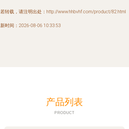
若转载，请注明出处：http://www.hhbvhf.com/product/82.html
新时间：2026-08-06 10:33:53
产品列表
PRODUCT