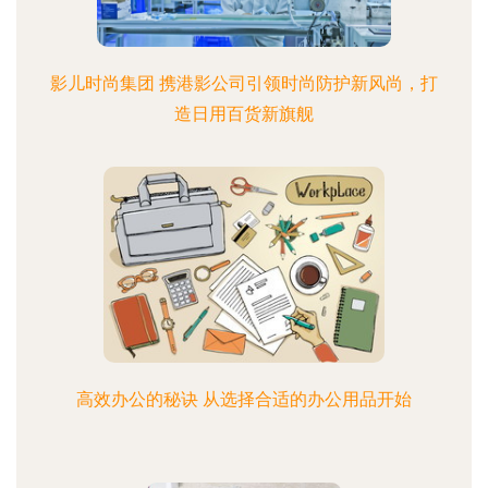
影儿时尚集团 携港影公司引领时尚防护新风尚，打
造日用百货新旗舰
高效办公的秘诀 从选择合适的办公用品开始