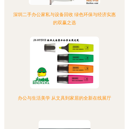
深圳二手办公家私与设备回收 绿色环保与经济实惠
的双赢之选
办公与生活美学 从文具到家居的全新在线展厅