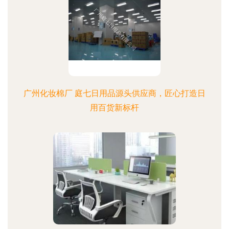
广州化妆棉厂 庭七日用品源头供应商，匠心打造日
用百货新标杆