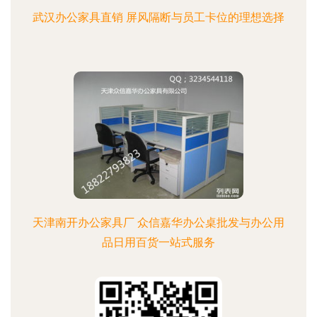
武汉办公家具直销 屏风隔断与员工卡位的理想选择
天津南开办公家具厂 众信嘉华办公桌批发与办公用
品日用百货一站式服务