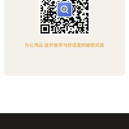
办公用品 提升效率与舒适度的秘密武器