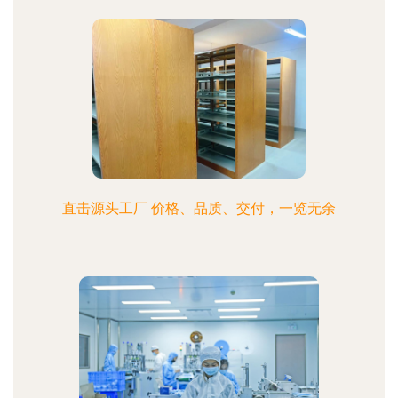
直击源头工厂 价格、品质、交付，一览无余